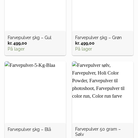
Farvepulver 5kg – Gul
Farvepulver 5kg – Grøn
kr.
499,00
kr.
499,00
På lager
På lager
Farvepulver 50 gram –
Farvepulver 5kg – Blå
Sølv