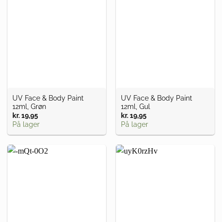
UV Face & Body Paint
UV Face & Body Paint
12ml, Grøn
12ml, Gul
kr.
19,95
kr.
19,95
På lager
På lager