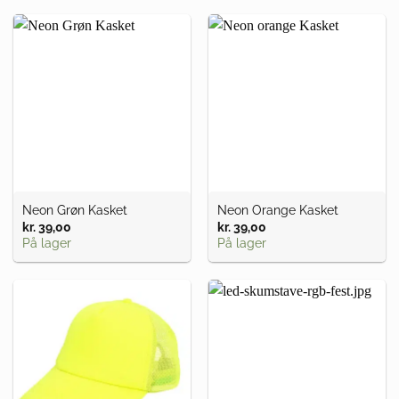
Neon Grøn Kasket
Neon Orange Kasket
kr.
39,00
kr.
39,00
På lager
På lager