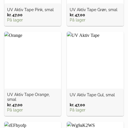
UV Aktiv Tape Pink, smal
UV Aktiv Tape Grøn, smal
kr.
47,00
kr.
47,00
På lager
På lager
UV Aktiv Tape Orange,
UV Aktiv Tape Gul, smal
smal
kr.
47,00
kr.
47,00
På lager
På lager