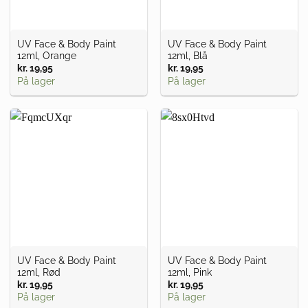
UV Face & Body Paint
UV Face & Body Paint
12ml, Orange
12ml, Blå
kr.
19,95
kr.
19,95
På lager
På lager
UV Face & Body Paint
UV Face & Body Paint
12ml, Rød
12ml, Pink
kr.
19,95
kr.
19,95
På lager
På lager