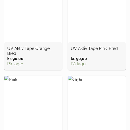
UV Aktiv Tape Orange,
UV Aktiv Tape Pink, Bred
Bred
kr.
90,00
kr.
90,00
På lager
På lager