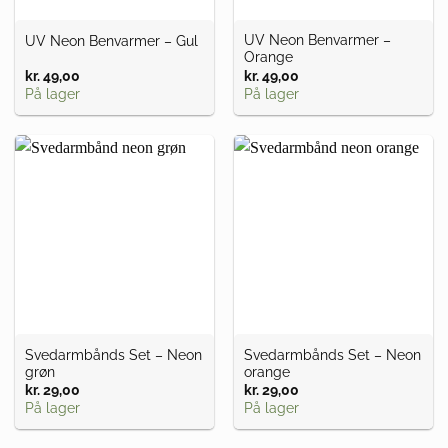
UV Neon Benvarmer –
UV Neon Benvarmer – Gul
Orange
kr.
49,00
kr.
49,00
På lager
På lager
Svedarmbånds Set – Neon
Svedarmbånds Set – Neon
grøn
orange
kr.
29,00
kr.
29,00
På lager
På lager