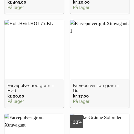
kr.
499,00
kr.
20,00
På lager
På lager
Farvepulver 100 gram –
Farvepulver 100 gram –
Hvid
Gul
kr.
20,00
kr.
17,00
På lager
På lager
-33%