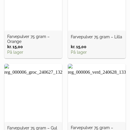
Farvepulver 75 gram –
Farvepulver 75 gram – Lilla
Orange
kr.
15,00
kr.
15,00
På lager
På lager
Farvepulver 75 gram –
Farvepulver 75 gram – Gul