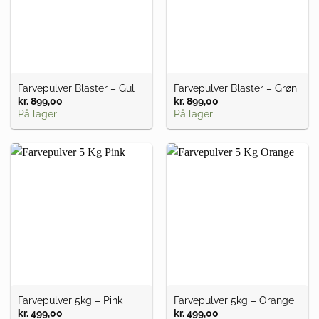
Farvepulver Blaster – Gul
Farvepulver Blaster – Grøn
kr.
899,00
kr.
899,00
På lager
På lager
Farvepulver 5kg – Pink
Farvepulver 5kg – Orange
kr.
499,00
kr.
499,00