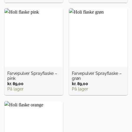
Farvepulver Sprayflaske –
Farvepulver Sprayflaske –
pink
grøn
kr.
89,00
kr.
89,00
På lager
På lager