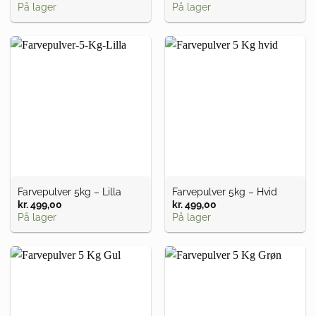
På lager
På lager
Farvepulver 5kg – Lilla
Farvepulver 5kg – Hvid
kr.
499,00
kr.
499,00
På lager
På lager