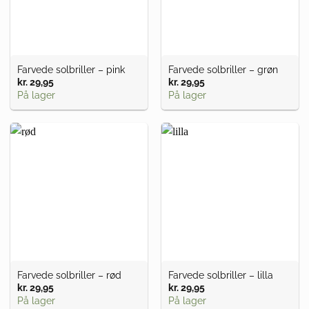
Farvede solbriller – pink
Farvede solbriller – grøn
kr.
29,95
kr.
29,95
På lager
På lager
Farvede solbriller – rød
Farvede solbriller – lilla
kr.
29,95
kr.
29,95
På lager
På lager