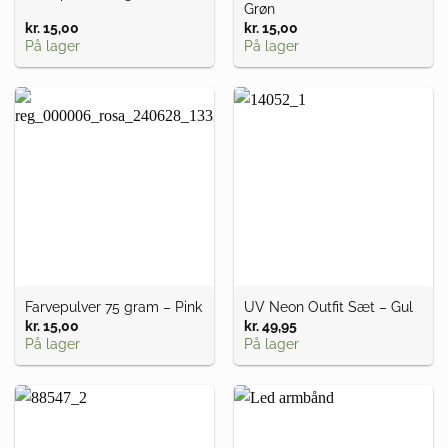
Grøn
kr.
15,00
kr.
15,00
På lager
På lager
Farvepulver 75 gram – Pink
UV Neon Outfit Sæt – Gul
kr.
15,00
kr.
49,95
På lager
På lager