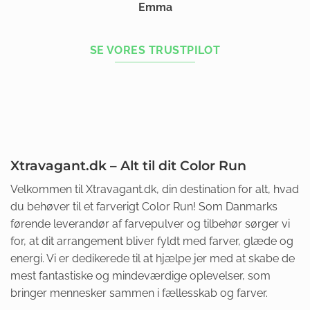
Emma
SE VORES TRUSTPILOT
Xtravagant.dk – Alt til dit Color Run
Velkommen til Xtravagant.dk, din destination for alt, hvad
du behøver til et farverigt Color Run! Som Danmarks
førende leverandør af farvepulver og tilbehør sørger vi
for, at dit arrangement bliver fyldt med farver, glæde og
energi. Vi er dedikerede til at hjælpe jer med at skabe de
mest fantastiske og mindeværdige oplevelser, som
bringer mennesker sammen i fællesskab og farver.