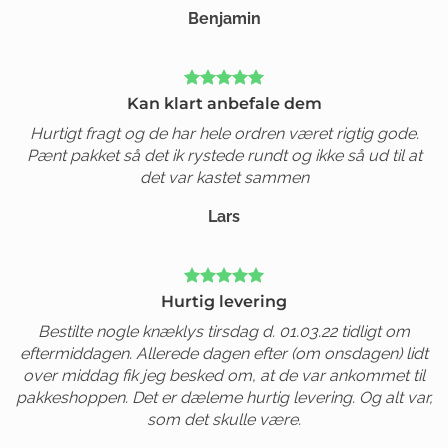
Benjamin
Kan klart anbefale dem
Hurtigt fragt og de har hele ordren været rigtig gode.
Pænt pakket så det ik rystede rundt og ikke så ud til at
det var kastet sammen
Lars
Hurtig levering
Bestilte nogle knæklys tirsdag d. 01.03.22 tidligt om
eftermiddagen. Allerede dagen efter (om onsdagen) lidt
over middag fik jeg besked om, at de var ankommet til
pakkeshoppen. Det er dæleme hurtig levering. Og alt var,
som det skulle være.