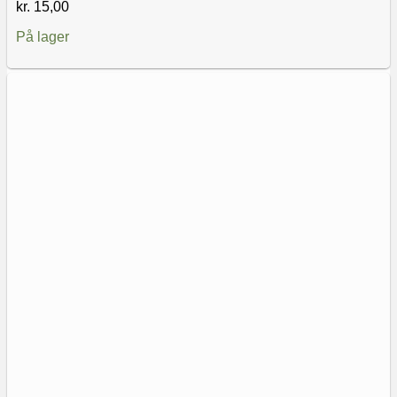
kr.
15,00
På lager