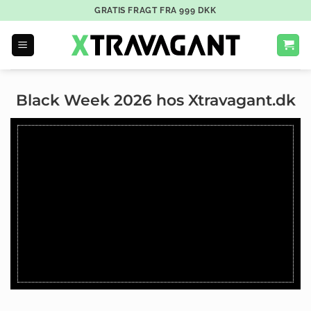
GRATIS FRAGT FRA
999
DKK
Black Week 2026 hos Xtravagant.dk