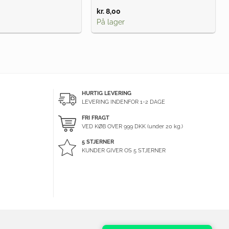
kr.
8,00
På lager
HURTIG LEVERING
LEVERING INDENFOR 1-2 DAGE
FRI FRAGT
VED KØB OVER
999
DKK (under 20 kg.)
5 STJERNER
KUNDER GIVER OS 5 STJERNER