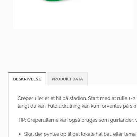
BESKRIVELSE
PRODUKT DATA
Creperuller er et hit på stadion. Start med at rulle 1-2
langt du kan. Fuld udrulning kan kun forventes på skrå
TIP: Creperullerne kan også bruges som guirlander, 
Skal der pyntes op til det lokale hal bal, eller tema 