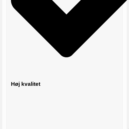
Høj kvalitet