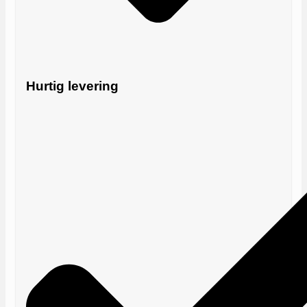
Hurtig levering