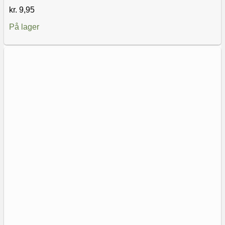
kr.
9,95
På lager