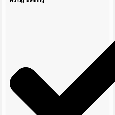
Hurtig levering