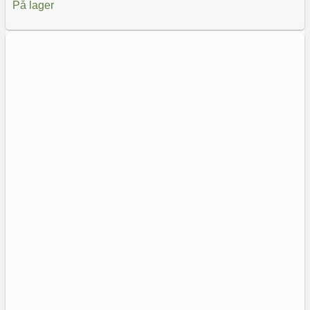
På lager