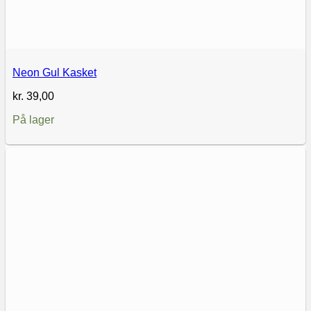
Neon Gul Kasket
kr.
39,00
På lager