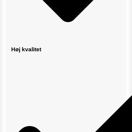
Høj kvalitet