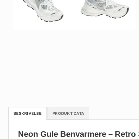
BESKRIVELSE
PRODUKT DATA
Neon Gule Benvarmere – Retro 