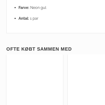
Farve:
Neon gul
Antal:
1 par
OFTE KØBT SAMMEN MED