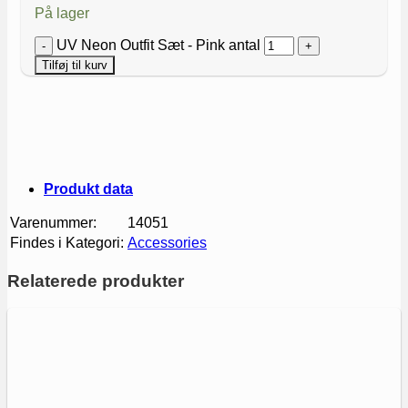
På lager
UV Neon Outfit Sæt - Pink antal
Tilføj til kurv
Produkt data
Varenummer:
14051
Findes i Kategori:
Accessories
Relaterede produkter