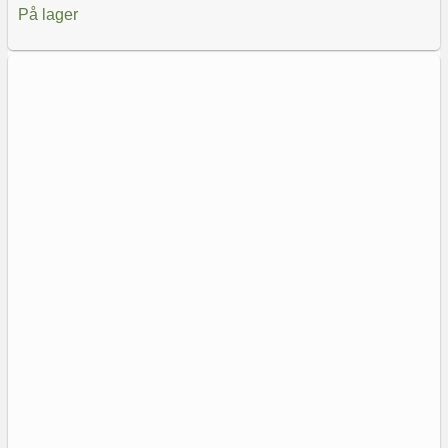
På lager