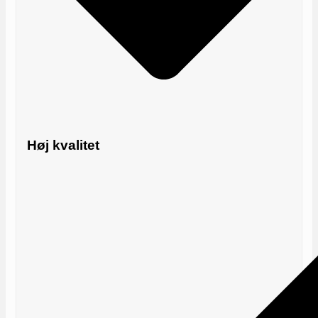
Høj kvalitet