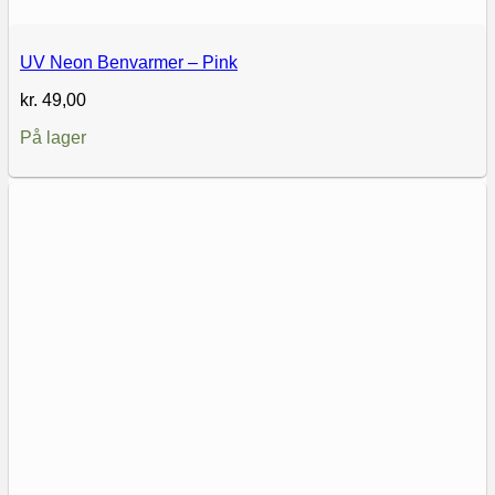
UV Neon Benvarmer – Pink
kr.
49,00
På lager