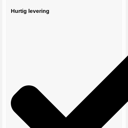
Hurtig levering