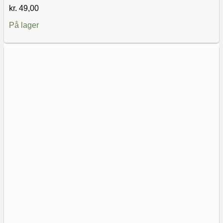
kr.
49,00
På lager