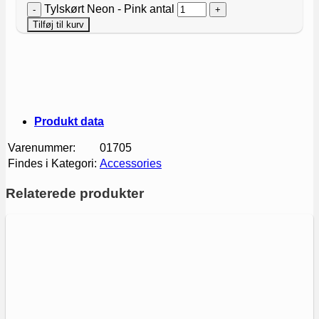
Tylskørt Neon - Pink antal
Tilføj til kurv
Produkt data
Varenummer:
01705
Findes i Kategori:
Accessories
Relaterede produkter