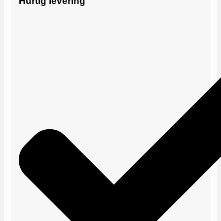
Hurtig levering