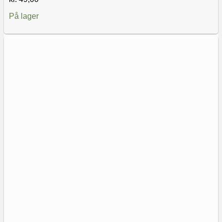
På lager