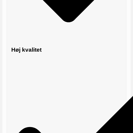
Høj kvalitet