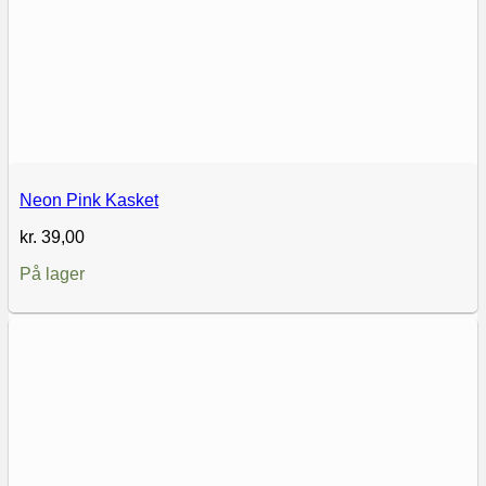
Neon Pink Kasket
kr.
39,00
På lager