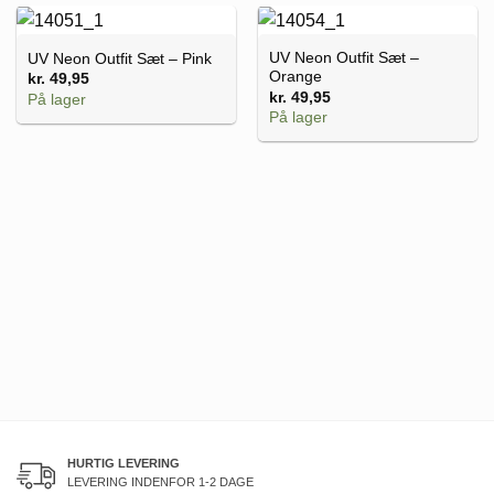
UV Neon Outfit Sæt –
UV Neon Outfit Sæt – Pink
Orange
kr.
49,95
kr.
49,95
På lager
På lager
HURTIG LEVERING
LEVERING INDENFOR 1-2 DAGE