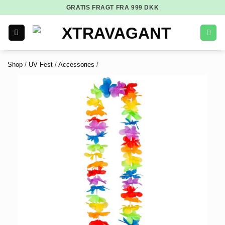
GRATIS FRAGT FRA
999
DKK
Shop
/
UV Fest
/
Accessories
/