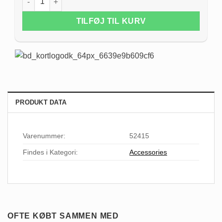
TILFØJ TIL KURV
PRODUKT DATA
Varenummer:
52415
Findes i Kategori:
Accessories
OFTE KØBT SAMMEN MED