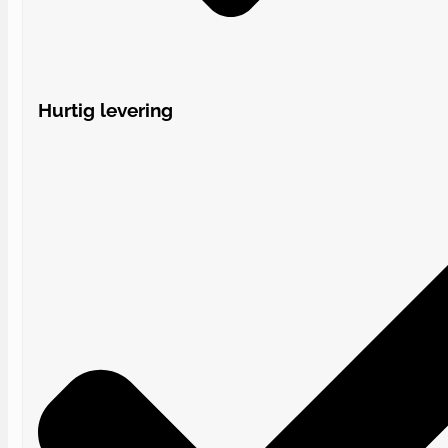
Hurtig levering