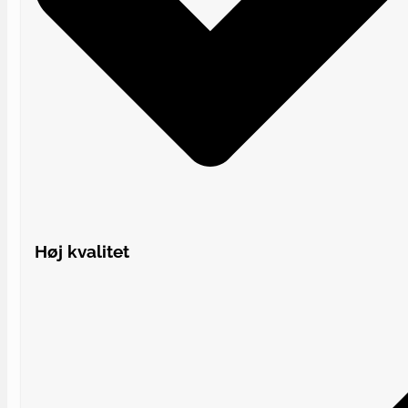
Høj kvalitet