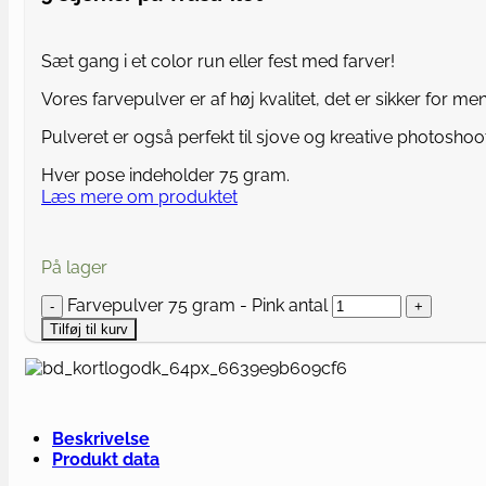
Sæt gang i et color run eller fest med farver!
Vores farvepulver er af høj kvalitet, det er sikker for me
Pulveret er også perfekt til sjove og kreative photoshoo
Hver pose indeholder 75 gram.
Læs mere om produktet
På lager
Farvepulver 75 gram - Pink antal
Tilføj til kurv
Beskrivelse
Produkt data