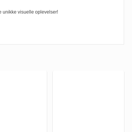
 unikke visuelle oplevelser!