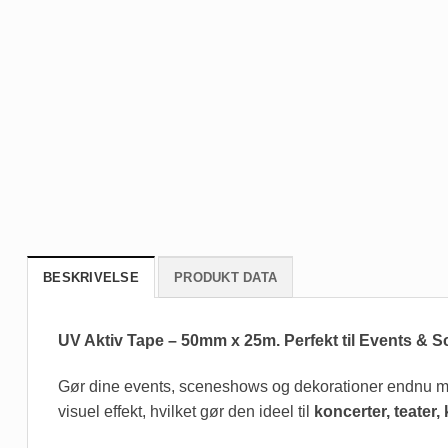
BESKRIVELSE
PRODUKT DATA
UV Aktiv Tape – 50mm x 25m. Perfekt til Events & 
Gør dine events, sceneshows og dekorationer endnu
visuel effekt, hvilket gør den ideel til
koncerter, teater,