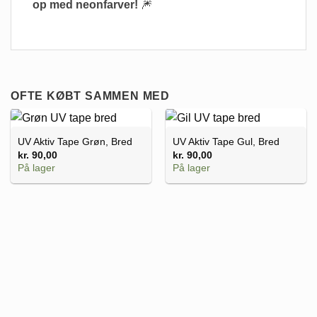
op med neonfarver!
🎆
OFTE KØBT SAMMEN MED
UV Aktiv Tape Grøn, Bred
UV Aktiv Tape Gul, Bred
kr.
90,00
kr.
90,00
På lager
På lager