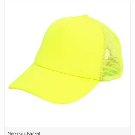
Neon Gul Kasket