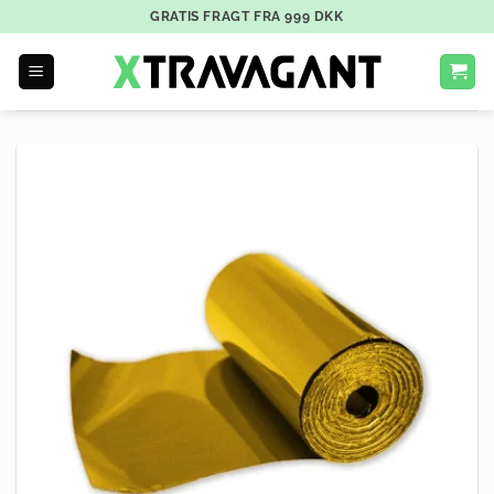
GRATIS FRAGT FRA
999
DKK