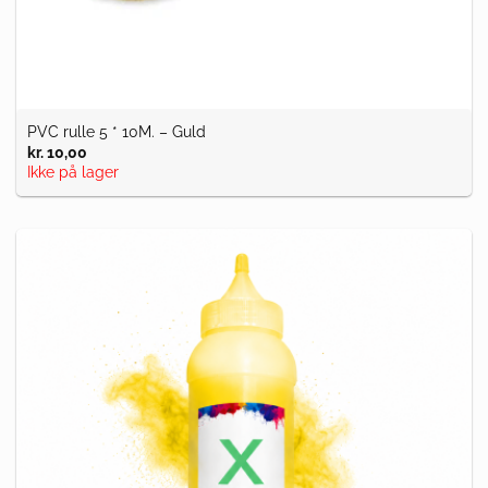
PVC rulle 5 * 10M. – Guld
kr.
10,00
Ikke på lager