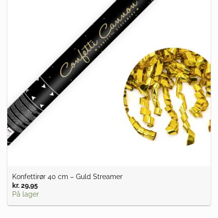
Konfettirør 40 cm – Guld Streamer
kr.
29,95
På lager