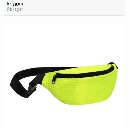
kr.
39,00
På lager